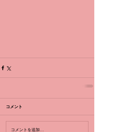
コメント
コメントを追加…