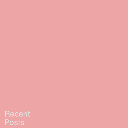
Recent
Posts