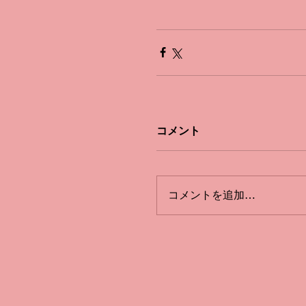
コメント
コメントを追加…