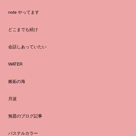
note やってます
どこまでも続け
会話しあっていたい
WATER
嫉妬の海
月波
無題のブログ記事
パステルカラー