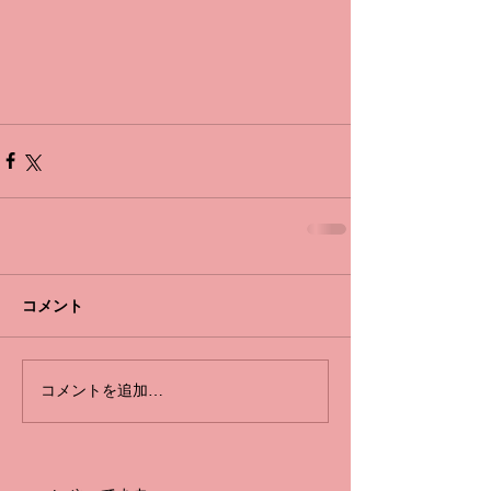
コメント
コメントを追加…