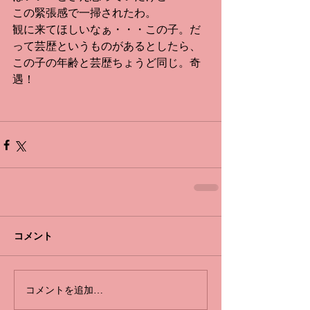
この緊張感で一掃されたわ。
観に来てほしいなぁ・・・この子。だ
って芸歴というものがあるとしたら、
この子の年齢と芸歴ちょうど同じ。奇
遇！
コメント
コメントを追加…