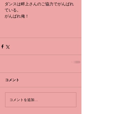
ダンスは畔上さんのご協力でがんばれ
ている。
がんばれ俺！
コメント
コメントを追加…