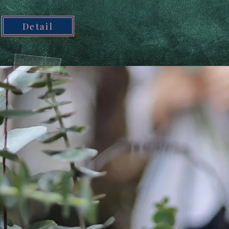
Detail