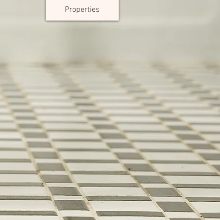
Properties