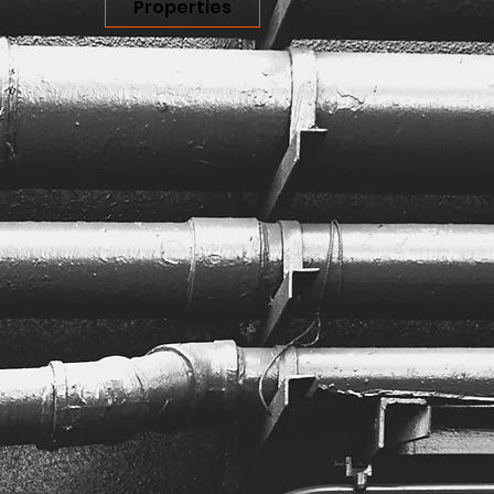
Properties